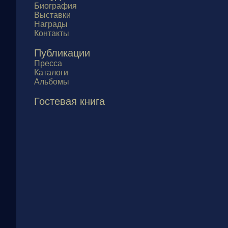
Биография
Выставки
Награды
Контакты
Публикации
Пресса
Каталоги
Альбомы
Гостевая книга