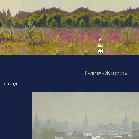
Галерея - Живопись
назад