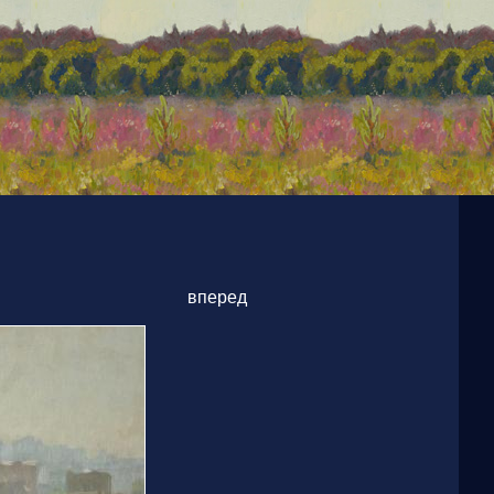
вперед